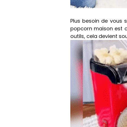
Plus besoin de vous s
popcorn maison est c
outils, cela devient s