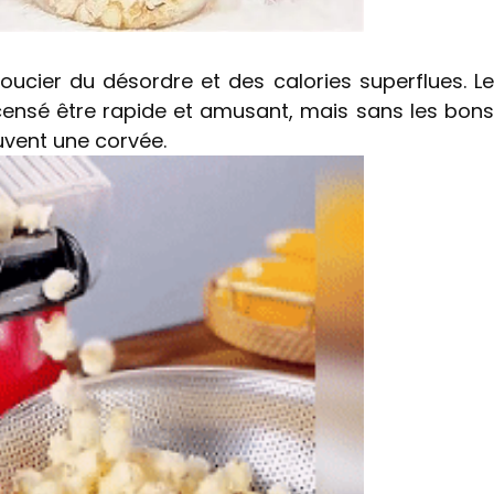
oucier du désordre et des calories superflues. Le
ensé être rapide et amusant, mais sans les bons
ouvent une corvée.