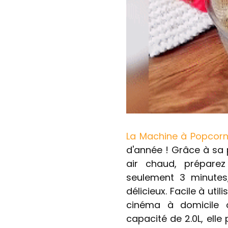
La Machine à Popcorn
d'année ! Grâce à sa
air chaud, préparez
seulement 3 minutes
délicieux. Facile à util
cinéma à domicile 
capacité de 2.0L, elle