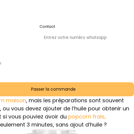
Contact
rn maison
, mais les préparations sont souvent
, ou vous devez ajouter de l’huile pour obtenir un
Et si vous pouviez avoir du
popcorn frais,
eulement 3 minutes, sans ajout d’huile ?